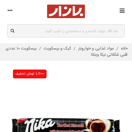
خانه
/
مواد غذایی و خواروبار
/
کیک و بیسکویت
/
بیسکویت 10 عددی
قلبی شکلاتی نیکا ویتانا
-1,700 تومان
تخفیف