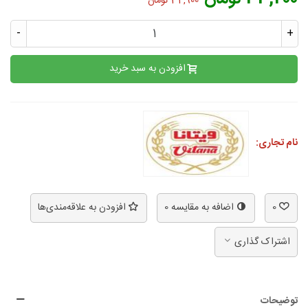
34,900 تومان
-
+
افزودن به سبد خرید
نام تجاری:
0
اضافه به مقایسه
0
افزودن به علاقه‌مندی‌ها
اشتراک گذاری
توضیحات