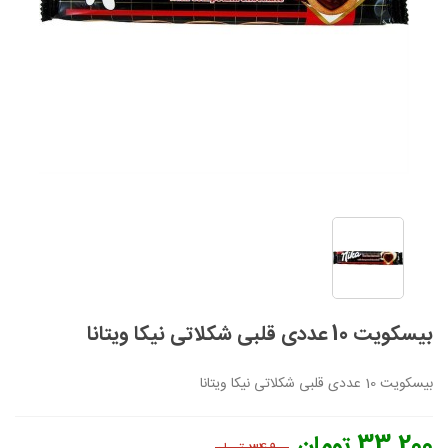
بیسکویت 10 عددی قلبی شکلاتی نیکا ویتانا
بیسکویت 10 عددی قلبی شکلاتی نیکا ویتانا
33,200 تومان