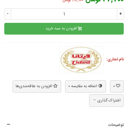
28,900 تومان
-
+
افزودن به سبد خرید
نام تجاری:
0
اضافه به مقایسه
0
افزودن به علاقه‌مندی‌ها
اشتراک گذاری
توضیحات