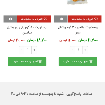
افزودن به محبوب‌ها
افزودن به محبوب‌ها
بیسکویت والس 30 گرم پرتقال
بیسکویت 50 گرم پتی بور وانیل
مینو
سالمین
11,700 تومان
18,700 تومان
12,000 تومان
20,000 تومان
-
+
-
+
افزودن به سبد خرید
افزودن به سبد خرید
ساعات پاسخ‌گویی : شنبه تا پنجشنبه از ساعت 9:30 الی 20