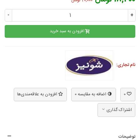
20,000 تومان
-
+
افزودن به سبد خرید
نام تجاری:
0
اضافه به مقایسه
0
افزودن به علاقه‌مندی‌ها
اشتراک گذاری
توضیحات