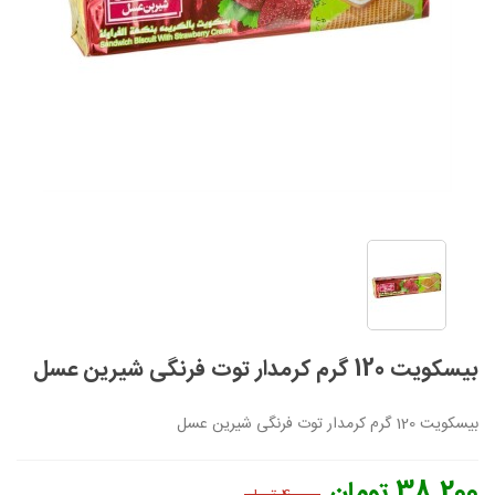
بیسکویت 120 گرم کرمدار توت فرنگی شیرین عسل
بیسکویت 120 گرم کرمدار توت فرنگی شیرین عسل
38,200 تومان