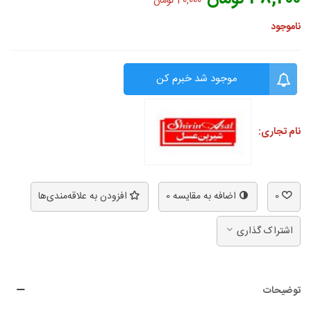
40,000 تومان
ناموجود
موجود شد خبرم کن
نام تجاری:
0
اضافه به مقایسه
0
افزودن به علاقه‌مندی‌ها
اشتراک گذاری
توضیحات