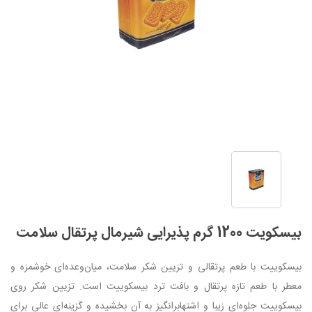
بیسکویت 1200 گرم پذیرایی شیرمال پرتقال سلامت
بیسکوییت با طعم پرتقالی و تزیین شکر سلامت، میان‌وعده‌ای خوشمزه و
معطر با طعم تازه پرتقال و بافت ترد بیسکوییت است. تزیین شکر روی
بیسکوییت جلوه‌ای زیبا و اشتها‌برانگیز به آن بخشیده و گزینه‌ای عالی برای