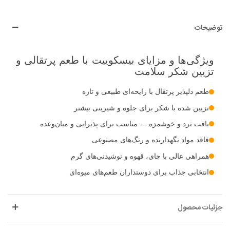
توضیحات
ویژگی‌ها و مزایای بیسکوییت با طعم پرتقالی و
تزیین شکر سلامت
طعم دلپذیر پرتقال با رایحه‌ای طبیعی و تازه
تزیین شده با شکر برای جلوه و شیرینی بیشتر
بافت ترد و خوشمزه ← مناسب برای پذیرایی و میان‌وعده
فاقد مواد نگهدارنده و رنگ‌های مصنوعی
همراهی عالی با چای، قهوه و نوشیدنی‌های گرم
انتخابی جذاب برای دوستداران طعم‌های میوه‌ای
جزئیات محصول