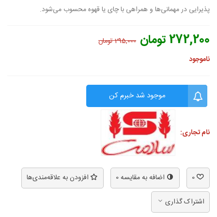
پذیرایی در مهمانی‌ها و همراهی با چای یا قهوه محسوب می‌شود.
272,200 تومان
295,000 تومان
ناموجود
موجود شد خبرم کن
نام تجاری:
0
اضافه به مقایسه
0
افزودن به علاقه‌مندی‌ها
اشتراک گذاری