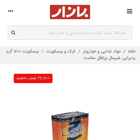
خانه
/
مواد غذایی و خواروبار
/
کیک و بیسکویت
/
بیسکویت 1200 گرم
پذیرایی شیرمال پرتقال سلامت
-22,800 تومان
تخفیف