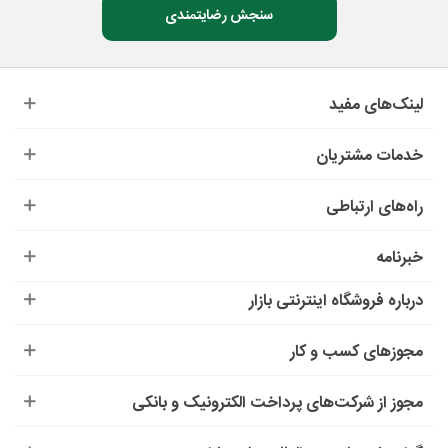
سنجش رضایتمندی
لینک‌های مفید
خدمات مشتریان
راه‌های ارتباطی
خبرنامه
درباره‌ فروشگاه اینترنتی بازار
مجوزهای کسب و کار
مجوز از شرکت‌های پرداخت الکترونیک و بانکی