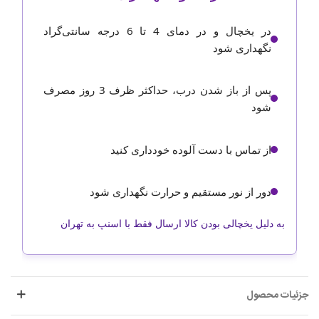
در یخچال و در دمای 4 تا 6 درجه سانتی‌گراد
نگهداری شود
پس از باز شدن درب، حداکثر ظرف 3 روز مصرف
شود
از تماس با دست آلوده خودداری کنید
دور از نور مستقیم و حرارت نگهداری شود
به دلیل یخچالی بودن کالا ارسال فقط با اسنپ به تهران
جزئیات محصول