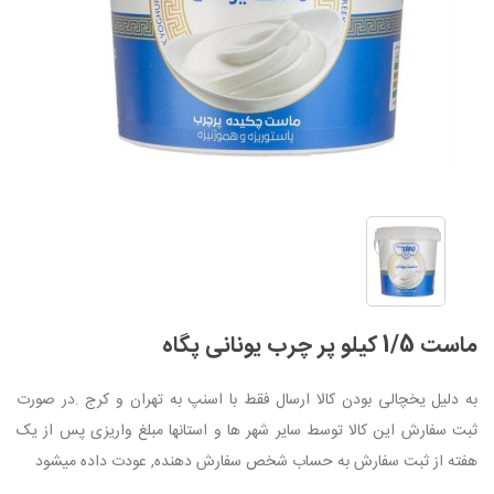
ماست 1/5 کیلو پر چرب یونانی پگاه
به دلیل یخچالی بودن کالا ارسال فقط با اسنپ به تهران و کرج .در صورت
ثبت سفارش این کالا توسط سایر شهر ها و استانها مبلغ واریزی پس از یک
هفته از ثبت سفارش به حساب شخص سفارش دهنده, عودت داده میشود