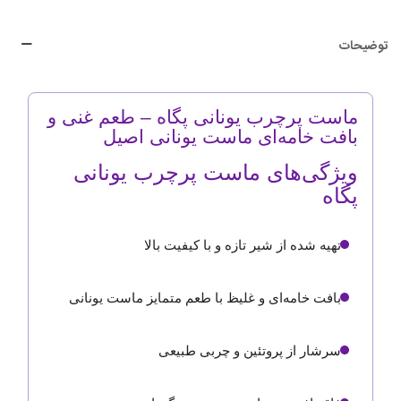
توضیحات
ماست پرچرب یونانی پگاه – طعم غنی و
بافت خامه‌ای ماست یونانی اصیل
ویژگی‌های ماست پرچرب یونانی
پگاه
تهیه شده از شیر تازه و با کیفیت بالا
بافت خامه‌ای و غلیظ با طعم متمایز ماست یونانی
سرشار از پروتئین و چربی طبیعی