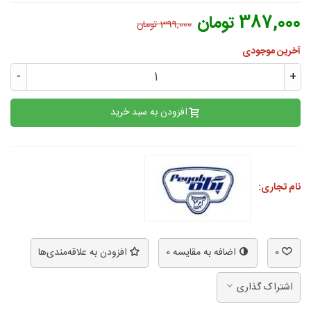
387,000 تومان
399,000 تومان
آخرین موجودی
-
+
افزودن به سبد خرید
نام تجاری:
0
اضافه به مقایسه
0
افزودن به علاقه‌مندی‌ها
اشتراک گذاری