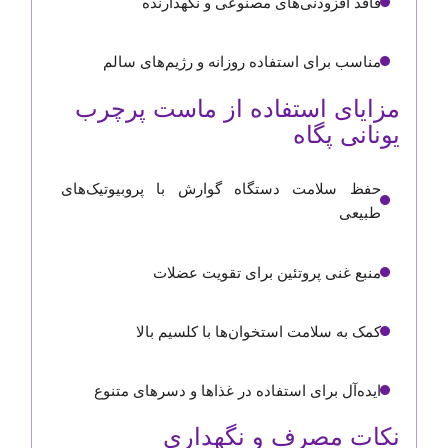
فاقد افزودنی‌های مصنوعی و نگهدارنده
مناسب برای استفاده روزانه و رژیم‌های سالم
مزایای استفاده از ماست پرچرب
یونانی پگاه
حفظ سلامت دستگاه گوارش با پروبیوتیک‌های
طبیعی
منبع غنی پروتئین برای تقویت عضلات
کمک به سلامت استخوان‌ها با کلسیم بالا
ایده‌آل برای استفاده در غذاها و دسرهای متنوع
نکات مصرف و نگهداری