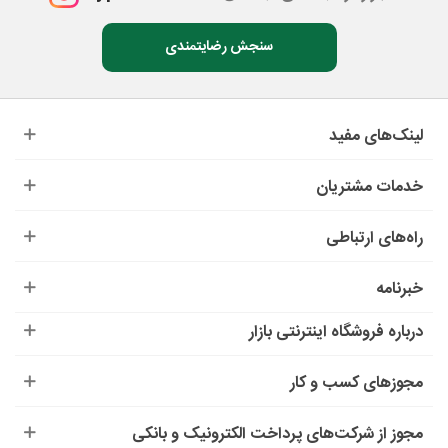
سنجش رضایتمندی
لینک‌های مفید
خدمات مشتریان
راه‌های ارتباطی
خبرنامه
درباره‌ فروشگاه اینترنتی بازار
مجوزهای کسب و کار
مجوز از شرکت‌های پرداخت الکترونیک و بانکی