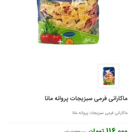
ماکارانی فرمی سبزیجات پروانه مانا
ماکارانی فرمی سبزیجات پروانه مانا
116,000 تومان