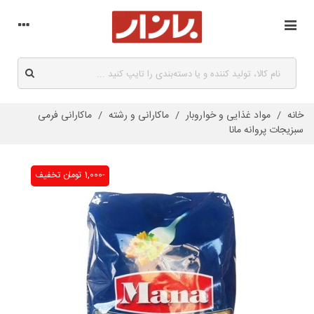
خانه
/
مواد غذایی و خواروبار
/
ماکارانی و رشته
/
ماکارانی فرمی
سبزیجات پروانه مانا
-1,000 تومان
تخفیف