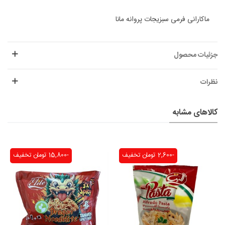
ماکارانی فرمی سبزیجات پروانه مانا
جزئیات محصول
نظرات
کالاهای مشابه
-2,600 تومان
تخفیف
-15,800 تومان
تخفیف