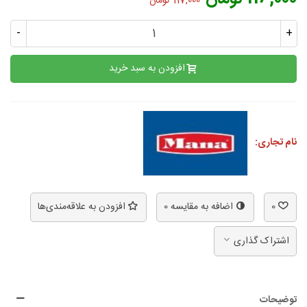
117,000 تومان
-
+
افزودن به سبد خرید
نام تجاری:
0
اضافه به مقایسه
0
افزودن به علاقه‌مندی‌ها
اشتراک گذاری
توضیحات