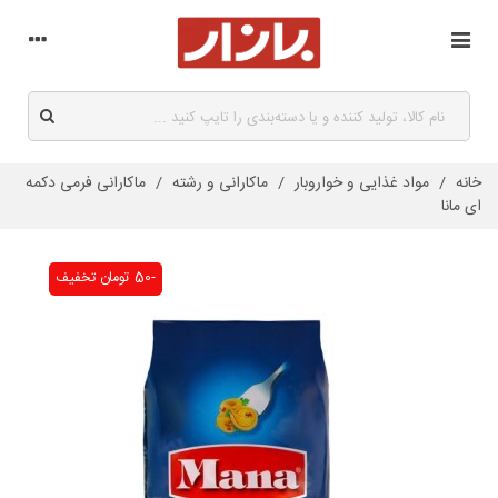
خانه
/
مواد غذایی و خواروبار
/
ماکارانی و رشته
/
ماکارانی فرمی دکمه
ای مانا
-50 تومان
تخفیف