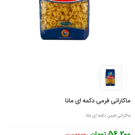
ماکارانی فرمی دکمه ای مانا
ماکارانی فرمی دکمه ای مانا
56,200 تومان