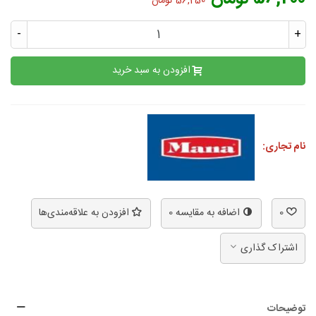
56,250 تومان
-
+
افزودن به سبد خرید
نام تجاری:
0
اضافه به مقایسه
0
افزودن به علاقه‌مندی‌ها
اشتراک گذاری
توضیحات