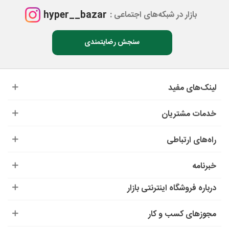
hyper__bazar
بازار در شبکه‌های اجتماعی :
سنجش رضایتمندی
لینک‌های مفید
خدمات مشتریان
راه‌های ارتباطی
خبرنامه
درباره‌ فروشگاه اینترنتی بازار
مجوزهای کسب و کار