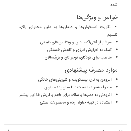
شده
خواص و ویژگی‌ها
تقویت استخوان‌ها و دندان‌ها به دلیل محتوای بالای
کلسیم
سرشار از آنتی‌اکسیدان و ویتامین‌های طبیعی
کمک به افزایش انرژی و کاهش خستگی
مناسب برای کودکان، نوجوانان و بزرگسالان
موارد مصرف پیشنهادی
افزودن به نان، بیسکویت و شیرینی‌های خانگی
مصرف همراه با صبحانه یا میان‌وعده مقوی
افزودنی به دسرها و سالاد برای طعم و ارزش غذایی بیشتر
استفاده در تهیه حلوا، ارده و محصولات سنتی