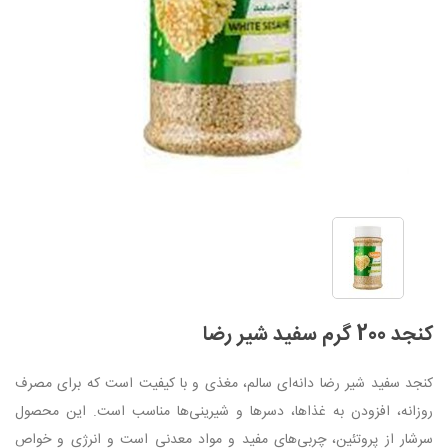
کنجد 200 گرم سفید شیر رضا
کنجد سفید شیر رضا دانه‌ای سالم، مغذی و با کیفیت است که برای مصرف
روزانه، افزودن به غذاها، دسرها و شیرینی‌ها مناسب است. این محصول
سرشار از پروتئین، چربی‌های مفید و مواد معدنی است و انرژی و خواص