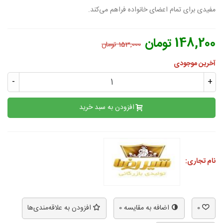
مفیدی برای تمام اعضای خانواده فراهم می‌کند.
148,200 تومان
153,000 تومان
آخرین موجودی
-
+
افزودن به سبد خرید
نام تجاری:
0
اضافه به مقایسه
0
افزودن به علاقه‌مندی‌ها