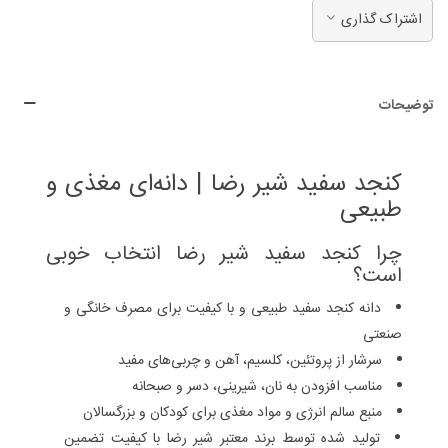
اشتراک گذاری
توضیحات
کنجد سفید شیر رضا | دانه‌ای مغذی و
طبیعی
چرا کنجد سفید شیر رضا انتخاب خوبی
است؟
دانه کنجد سفید طبیعی و با کیفیت برای مصرف خانگی و
صنعتی
سرشار از پروتئین، کلسیم، آهن و چربی‌های مفید
مناسب افزودن به نان، شیرینی، دسر و صبحانه
منبع سالم انرژی و مواد مغذی برای کودکان و بزرگسالان
تولید شده توسط برند معتبر شیر رضا با کیفیت تضمین