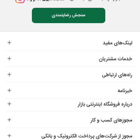
سنجش رضایتمندی
لینک‌های مفید
خدمات مشتریان
راه‌های ارتباطی
خبرنامه
درباره‌ فروشگاه اینترنتی بازار
مجوزهای کسب و کار
مجوز از شرکت‌های پرداخت الکترونیک و بانکی