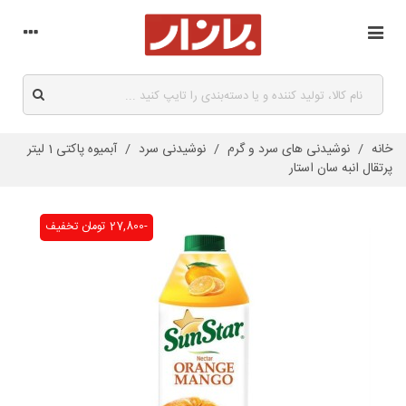
خانه
/
نوشیدنی های سرد و گرم
/
نوشیدنی سرد
/
آبمیوه پاکتی 1 لیتر
پرتقال انبه سان استار
-27,800 تومان
تخفیف