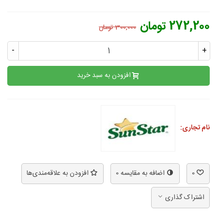
272,200 تومان
300,000 تومان
-
+
افزودن به سبد خرید
نام تجاری:
0
اضافه به مقایسه
0
افزودن به علاقه‌مندی‌ها
اشتراک گذاری