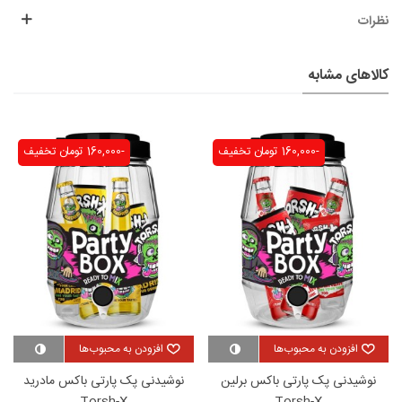
نظرات
کالاهای مشابه
-160,000 تومان
تخفیف
-160,000 تومان
تخفیف
افزودن به محبوب‌ها
افزودن به محبوب‌ها
نوشیدنی پک پارتی باکس برلین
نوشیدنی پک پارتی باکس مادرید