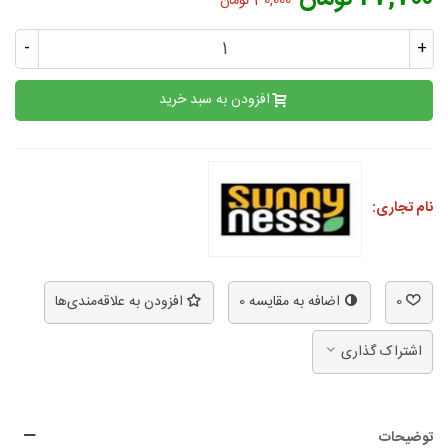
30,000 تومان
-
+
افزودن به سبد خرید
نام تجاری:
0
اضافه به مقایسه
0
افزودن به علاقه‌مندی‌ها
اشتراک گذاری
توضیحات