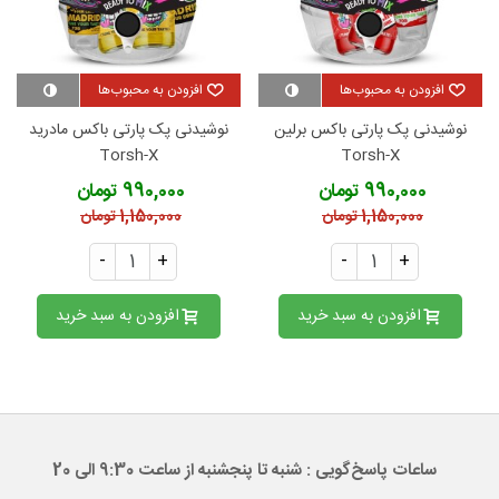
افزودن به محبوب‌ها
افزودن به محبوب‌ها
نوشیدنی پک پارتی باکس برلین
نوشیدنی پک پارتی باکس مادرید
Torsh-X
Torsh-X
990,000 تومان
990,000 تومان
1,150,000 تومان
1,150,000 تومان
-
+
-
+
افزودن به سبد خرید
افزودن به سبد خرید
ساعات پاسخ‌گویی : شنبه تا پنجشنبه از ساعت 9:30 الی 20