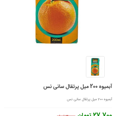
آبمیوه 200 میل پرتقال سانی نس
آبمیوه 200 میل پرتقال سانی نس
27,700 تومان