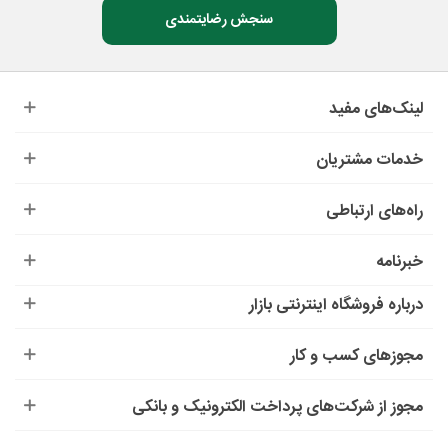
سنجش رضایتمندی
لینک‌های مفید
خدمات مشتریان
راه‌های ارتباطی
خبرنامه
درباره‌ فروشگاه اینترنتی بازار
مجوزهای کسب و کار
مجوز از شرکت‌های پرداخت الکترونیک و بانکی