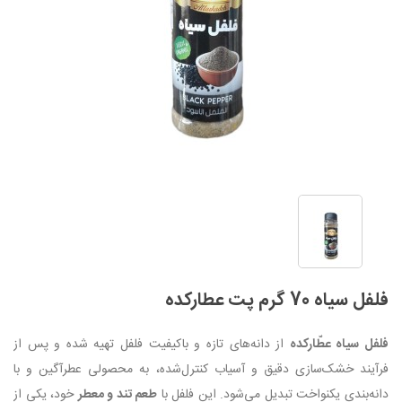
فلفل سیاه 70 گرم پت عطارکده
فلفل سیاه عطّارکده
از دانه‌های تازه و باکیفیت فلفل تهیه شده و پس از
فرآیند خشک‌سازی دقیق و آسیاب کنترل‌شده، به محصولی عطرآگین و با
دانه‌بندی یکنواخت تبدیل می‌شود. این فلفل با
طعم تند و معطر
خود، یکی از