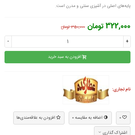
پایه‌های اصلی در آشپزی سنتی و مدرن است.
322,000 تومان
350,000 تومان
-
+
افزودن به سبد خرید
نام تجاری:
0
اضافه به مقایسه
0
افزودن به علاقه‌مندی‌ها
اشتراک گذاری