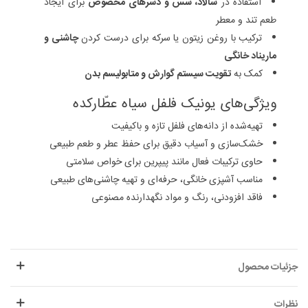
استفاده در
سالاد، سس و دسرهای مخصوص
برای ایجاد
طعم تند و معطر
ترکیب با روغن زیتون یا سرکه برای درست کردن
چاشنی و
ماریناد خانگی
کمک به
تقویت سیستم گوارش و متابولیسم بدن
ویژگی‌های یونیک فلفل سیاه عطّارکده
تهیه‌شده از دانه‌های فلفل تازه و باکیفیت
خشک‌سازی و آسیاب دقیق برای حفظ عطر و طعم طبیعی
حاوی ترکیبات فعال مانند پیپرین برای خواص سلامتی
مناسب آشپزی خانگی، حرفه‌ای و تهیه چاشنی‌های طبیعی
فاقد افزودنی، رنگ و مواد نگهدارنده مصنوعی
جزئیات محصول
نظرات