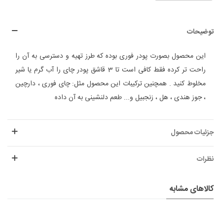
توضیحات
این محصول بصورت پودر فوری بوده که طرز تهیه و دسترسی به آن را
راحت تر کرده فقط کافی است تا 3 قاشق پودر چای را آب گرم یا شیر
مخلوط کنید . همچنین ترکیبات این محصول مثل: چای فوری ، دارچین
، جوز هندی ، هل ، زنجبیل و... طعم دلنشینی به آن داده
جزئیات محصول
نظرات
کالاهای مشابه