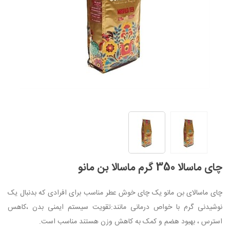
چای ماسالا 350 گرم ماسالا بن مانو
چای ماسالای بن مانو یک چای خوش عطر مناسب برای افرادی که بدنبال یک
نوشیدنی گرم با خواص درمانی مانند:تقویت سیستم ایمنی بدن ،کاهس
استرس ، بهبود هضم و کمک به کاهش وزن هستند مناسب است.