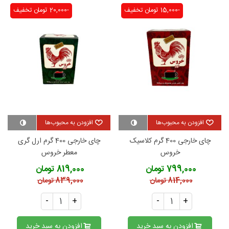
-15,000 تومان
تخفیف
-20,000 تومان
تخفیف
افزودن به محبوب‌ها
افزودن به محبوب‌ها
چای خارجی 400 گرم کلاسیک
چای خارجی 400 گرم ارل گری
خروس
معطر خروس
799,000 تومان
819,000 تومان
814,000 تومان
839,000 تومان
-
+
-
+
افزودن به سبد خرید
افزودن به سبد خرید