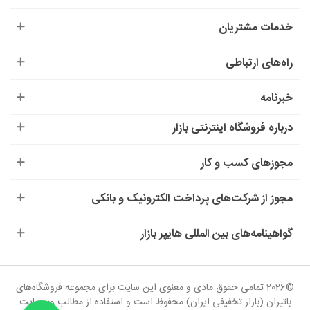
خدمات مشتریان
راه‌های ارتباطی
خبرنامه
درباره‌ فروشگاه اینترنتی بازار
مجوزهای کسب و کار
مجوز از شرکت‌های پرداخت الکترونیک و بانکی
گواهینامه‌های بین المللی هایپر بازار
©2026 تمامی حقوق مادی و معنوی این سایت برای مجموعه فروشگاه‌های
باتیران (بازار تخفیفی ایران) محفوظ است و استفاده از مطالب وب‌سایت