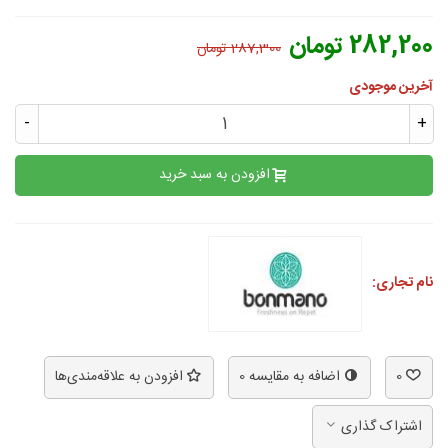
282,200 تومان
287,300 تومان
آخرین موجودی
-
+
افزودن به سبد خرید
نام تجاری:
0
اضافه به مقایسه
0
افزودن به علاقه‌مندی‌ها
اشتراک گذاری