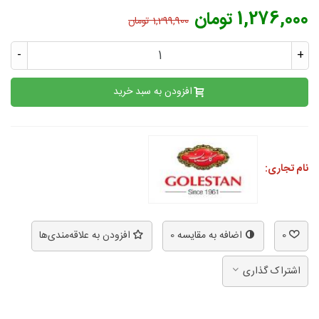
1,276,000 تومان
1,299,900 تومان
-
+
افزودن به سبد خرید
نام تجاری:
0
اضافه به مقایسه
0
افزودن به علاقه‌مندی‌ها
اشتراک گذاری