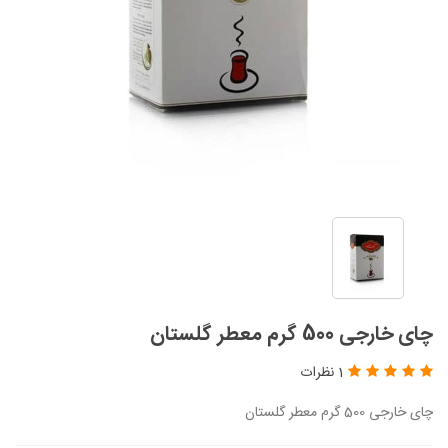
چای خارجی 500 گرم معطر گلستان
1 نظرات
چای خارجی 500 گرم معطر گلستان