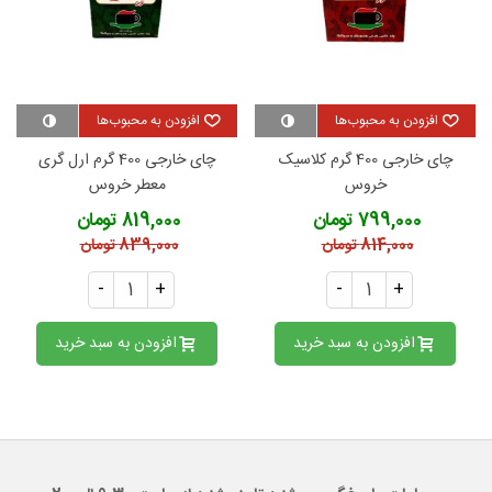
افزودن به محبوب‌ها
افزودن به محبوب‌ها
چای خارجی 400 گرم کلاسیک
چای خارجی 400 گرم ارل گری
خروس
معطر خروس
799,000 تومان
819,000 تومان
814,000 تومان
839,000 تومان
-
+
-
+
افزودن به سبد خرید
افزودن به سبد خرید