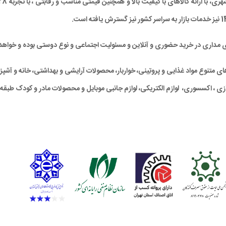
ی مداری در خرید حضوری و آنلاین و مسئولیت اجتماعی و نوع دوستی بوده و خواهد 
متنوع مواد غذایی و پروتِینی، خواربار، محصولات آرایشی و بهداشتی، خانه و آشپزخان
ی ، اکسسوری، لوازم الکتریکی، لوازم جانبی موبایل و محصولات مادر و کودک طبقه‌