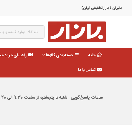
باتیران ( بازار تخفیفی ایران)
خانه
دسته‌بندی کالاها
راهنمای خرید م
تماس با ما
ساعات پاسخ‌گویی : شنبه تا پنجشنبه از ساعت 9:30 الی 20