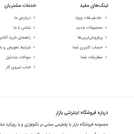
لینک‌های مفید
خدمات مشتریان
تخـفیـفات ویژه
درباره‌ی ما
محصولات جدید
تماس با ما
پرفروش‌ترین‌ها
راهنمای خرید آنلای
حساب کاربری شما
شرایط تعویض و باز
سفارشات شما
سوالات متداول
جذب نیروی کار
درباره‌ فروشگاه اینترنتی بازار
مجموعه فروشگاه بازار با پلتفرمی مبتنی بر تکنولوژی و با رویکر