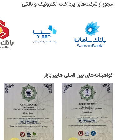
مجوز از شرکت‌های پرداخت الکترونیک و بانکی
گواهینامه‌های بین المللی هایپر بازار