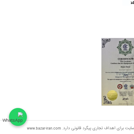
www.bazar-iran.com