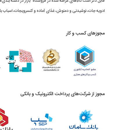
قابل ذکر است کالاهای عرضه شده در فروشگاه بازار در دسته بندی‌های 
ادویه جات، نوشیدنی و دمنوش، غذای آماده و کنسرویجات، اسباب باز
مجوزهای کسب و کار
مجوز از شرکت‌های پرداخت الکترونیک و بانکی