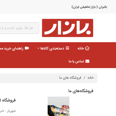
باتیران ( بازار تخفیفی ایران)
خانه
دسته‌بندی کالاها
راهنمای خرید م
تماس با ما
خانه
/
فروشگاه های ما
فروشگاه‌های ما
فروشگاه ای
شهریار - خی