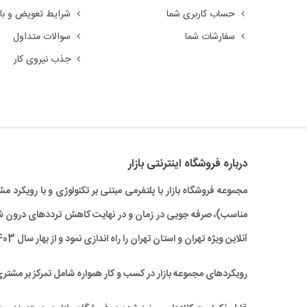
حساب کاربری شما
شرایط تعویض و باز
سفارشات شما
سوالات متداول
جذب نیروی کار
درباره‌ فروشگاه اینترنتی بازار
مجموعه فروشگاه بازار با پلتفرمی مبتنی بر تکنولوژی و با رویکر
آنلاین ویژه تهران و استان تهران را راه‌ اندازی نمود و از بهار سال 1403 نیز خدمات بازار به سراسر کشور نیز گسترش یافته است.
رویکردهای مجموعه بازار در کسب و کار همواره شامل تمرکز بر مشتر