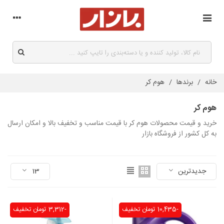
خانه
/
برندها
/
هوم کر
هوم کر
خرید و قیمت محصولات هوم کر با قیمت مناسب و تخفیف بالا و امکان ارسال
به کل کشور از فروشگاه بازار
جدیدترین
13
-10,435 تومان
تخفیف
-3,312 تومان
تخفیف