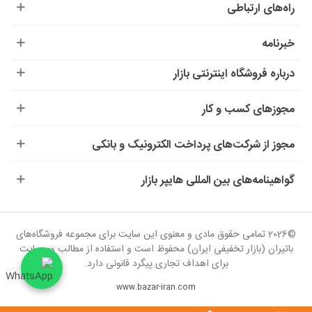
راه‌های ارتباطی
خبرنامه
درباره‌ فروشگاه اینترنتی بازار
مجوزهای کسب و کار
مجوز از شرکت‌های پرداخت الکترونیک و بانکی
گواهینامه‌های بین المللی هایپر بازار
©2026 تمامی حقوق مادی و معنوی این سایت برای مجموعه فروشگاه‌های
باتیران (بازار تخفیفی ایران) محفوظ است و استفاده از مطالب وب‌سایت
برای اهداف تجاری پیگرد قانونی دارد.
www.bazar-iran.com