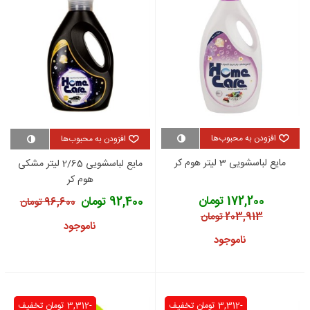
افزودن به محبوب‌ها
افزودن به محبوب‌ها
مایع لباسشویی 3 لیتر هوم کر
مایع لباسشویی 2/65 لیتر مشکی
هوم کر
172,200 تومان
92,400 تومان
96,600 تومان
203,913 تومان
ناموجود
ناموجود
-3,312 تومان
تخفیف
-3,312 تومان
تخفیف