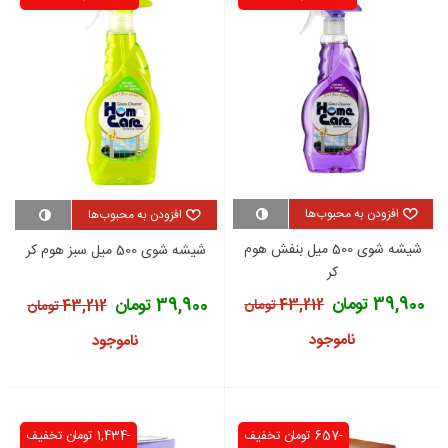
افزودن به محبوب‌ها
افزودن به محبوب‌ها
شیشه شوی 500 میل بنفش هوم
شیشه شوی 500 میل سبز هوم کر
کر
39,900 تومان
39,900 تومان
43,212 تومان
43,212 تومان
ناموجود
ناموجود
-657 تومان
تخفیف
-1,434 تومان
تخفیف