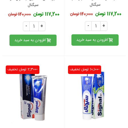
سیگنال
سیگنال
117,200 تومان
117,200 تومان
120,000 تومان
120,000 تومان
-
+
-
+
افزودن به سبد خرید
افزودن به سبد خرید
-10,100 تومان
تخفیف
-2,300 تومان
تخفیف