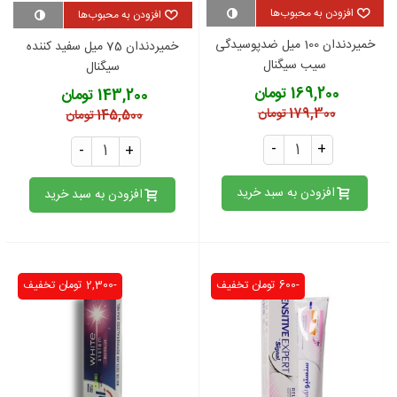
افزودن به محبوب‌ها
افزودن به محبوب‌ها
خمیردندان 100 میل ضدپوسیدگی
خمیردندان 75 میل سفید کننده
سیب سیگنال
سیگنال
169,200 تومان
143,200 تومان
179,300 تومان
145,500 تومان
-
+
-
+
افزودن به سبد خرید
افزودن به سبد خرید
-600 تومان
تخفیف
-2,300 تومان
تخفیف