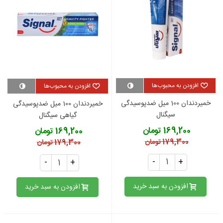
افزودن به محبوب‌ها
افزودن به محبوب‌ها
خمیردندان 100 میل ضدپوسیدگی
خمیردندان 100 میل ضدپوسیدگی
سیگنال
گیاهی سیگنال
169,200 تومان
169,200 تومان
179,300 تومان
179,300 تومان
-
+
-
+
افزودن به سبد خرید
افزودن به سبد خرید