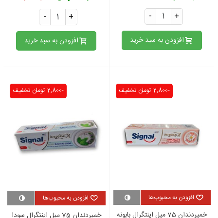
-
+
-
+
افزودن به سبد خرید
افزودن به سبد خرید
-2,800 تومان
تخفیف
-2,800 تومان
تخفیف
افزودن به محبوب‌ها
افزودن به محبوب‌ها
خمیردندان 75 میل اینتگرال بابونه
خمیردندان 75 میل اینتگرال سودا