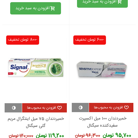
افزودن به سبد خرید
افزودن به سبد خرید
-600 تومان
تخفیف
-800 تومان
تخفیف
افزودن به محبوب‌ها
افزودن به محبوب‌ها
خمیردندان 100 میل اکسپرت
خمیردندان 75 میل اینتگرال مریم
سفیدکننده سیگنال
گلی سیگنال
95,700 تومان
119,200 تومان
96,300 تومان
120,000 تومان