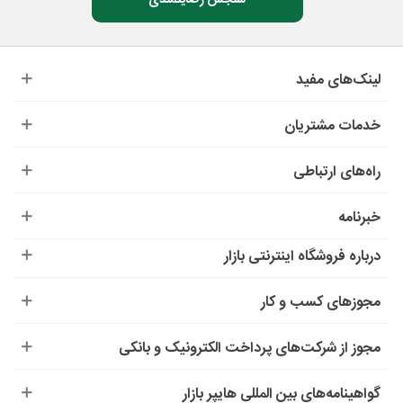
لینک‌های مفید
خدمات مشتریان
راه‌های ارتباطی
خبرنامه
درباره‌ فروشگاه اینترنتی بازار
مجوزهای کسب و کار
مجوز از شرکت‌های پرداخت الکترونیک و بانکی
گواهینامه‌های بین المللی هایپر بازار