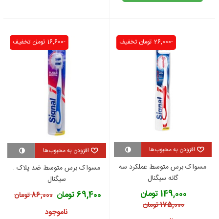
-26,000 تومان
تخفیف
-16,600 تومان
تخفیف
افزودن به محبوب‌ها
افزودن به محبوب‌ها
مسواک برس متوسط عملکرد سه
مسواک برس متوسط ضد پلاک .
گانه سیگنال
سیگنال
149,000 تومان
69,400 تومان
86,000 تومان
175,000 تومان
ناموجود